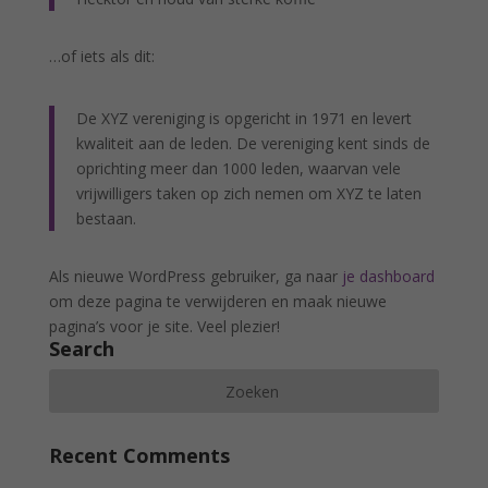
…of iets als dit:
De XYZ vereniging is opgericht in 1971 en levert
kwaliteit aan de leden. De vereniging kent sinds de
oprichting meer dan 1000 leden, waarvan vele
vrijwilligers taken op zich nemen om XYZ te laten
bestaan.
Als nieuwe WordPress gebruiker, ga naar
je dashboard
om deze pagina te verwijderen en maak nieuwe
pagina’s voor je site. Veel plezier!
Search
Recent Comments